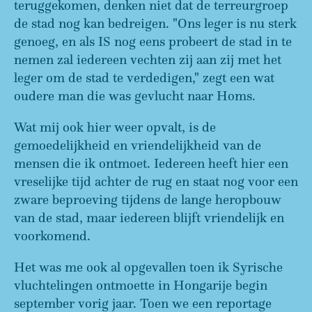
teruggekomen, denken niet dat de terreurgroep
de stad nog kan bedreigen. "Ons leger is nu sterk
genoeg, en als IS nog eens probeert de stad in te
nemen zal iedereen vechten zij aan zij met het
leger om de stad te verdedigen," zegt een wat
oudere man die was gevlucht naar Homs.
Wat mij ook hier weer opvalt, is de
gemoedelijkheid en vriendelijkheid van de
mensen die ik ontmoet. Iedereen heeft hier een
vreselijke tijd achter de rug en staat nog voor een
zware beproeving tijdens de lange heropbouw
van de stad, maar iedereen blijft vriendelijk en
voorkomend.
Het was me ook al opgevallen toen ik Syrische
vluchtelingen ontmoette in Hongarije begin
september vorig jaar. Toen we een reportage