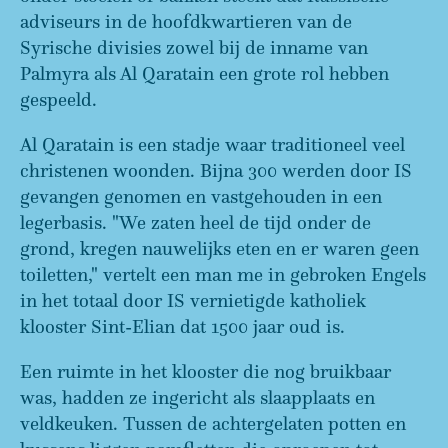
adviseurs in de hoofdkwartieren van de
Syrische divisies zowel bij de inname van
Palmyra als Al Qaratain een grote rol hebben
gespeeld.
Al Qaratain is een stadje waar traditioneel veel
christenen woonden. Bijna 300 werden door IS
gevangen genomen en vastgehouden in een
legerbasis. "We zaten heel de tijd onder de
grond, kregen nauwelijks eten en er waren geen
toiletten," vertelt een man me in gebroken Engels
in het totaal door IS vernietigde katholiek
klooster Sint-Elian dat 1500 jaar oud is.
Een ruimte in het klooster die nog bruikbaar
was, hadden ze ingericht als slaapplaats en
veldkeuken. Tussen de achtergelaten potten en