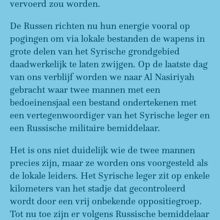
vervoerd zou worden.
De Russen richten nu hun energie vooral op
pogingen om via lokale bestanden de wapens in
grote delen van het Syrische grondgebied
daadwerkelijk te laten zwijgen. Op de laatste dag
van ons verblijf worden we naar Al Nasiriyah
gebracht waar twee mannen met een
bedoeinensjaal een bestand ondertekenen met
een vertegenwoordiger van het Syrische leger en
een Russische militaire bemiddelaar.
Het is ons niet duidelijk wie de twee mannen
precies zijn, maar ze worden ons voorgesteld als
de lokale leiders. Het Syrische leger zit op enkele
kilometers van het stadje dat gecontroleerd
wordt door een vrij onbekende oppositiegroep.
Tot nu toe zijn er volgens Russische bemiddelaar