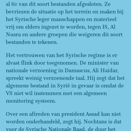
al 60 van dit soort bestanden afgesloten. Ze
bevriezen de situatie op het terrein en maken bij
het Syrische leger manschappen en materieel
vrij om elders ingezet te worden, tegen IS, Al
Nusra en andere groepen die weigeren dit soort
bestanden te tekenen.
Het vertrouwen van het Syrische regime is er
alvast flink door toegenomen. De minister van
nationale verzoening in Damascus, Ali Haidar,
spreekt weinig verzoenende taal. Hij zegt dat het
algemene bestand in Syrië in gevaar is omdat de
VS niet wil instemmen met een algemeen
monitoring systeem.
Over een aftreden van president Assad kan niet
worden onderhandeld, zegt hij. Nochtans is dat
voor de Syrische Nationale Raad, de door het