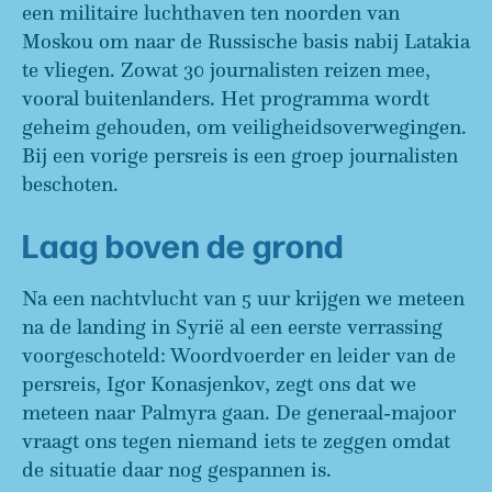
een militaire luchthaven ten noorden van
Moskou om naar de Russische basis nabij Latakia
te vliegen. Zowat 30 journalisten reizen mee,
vooral buitenlanders. Het programma wordt
geheim gehouden, om veiligheidsoverwegingen.
Bij een vorige persreis is een groep journalisten
beschoten.
Laag boven de grond
Na een nachtvlucht van 5 uur krijgen we meteen
na de landing in Syrië al een eerste verrassing
voorgeschoteld: Woordvoerder en leider van de
persreis, Igor Konasjenkov, zegt ons dat we
meteen naar Palmyra gaan. De generaal-majoor
vraagt ons tegen niemand iets te zeggen omdat
de situatie daar nog gespannen is.