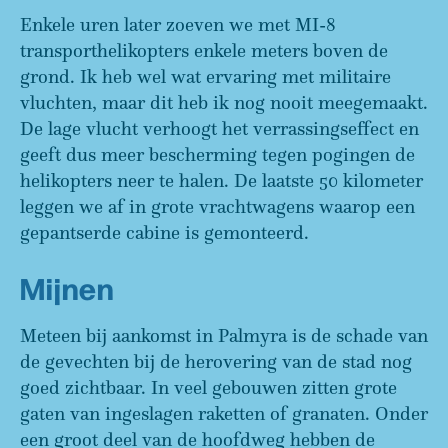
Enkele uren later zoeven we met MI-8
transporthelikopters enkele meters boven de
grond. Ik heb wel wat ervaring met militaire
vluchten, maar dit heb ik nog nooit meegemaakt.
De lage vlucht verhoogt het verrassingseffect en
geeft dus meer bescherming tegen pogingen de
helikopters neer te halen. De laatste 50 kilometer
leggen we af in grote vrachtwagens waarop een
gepantserde cabine is gemonteerd.
Mijnen
Meteen bij aankomst in Palmyra is de schade van
de gevechten bij de herovering van de stad nog
goed zichtbaar. In veel gebouwen zitten grote
gaten van ingeslagen raketten of granaten. Onder
een groot deel van de hoofdweg hebben de