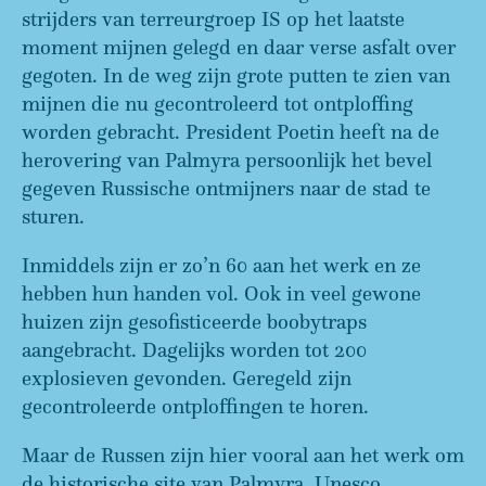
strijders van terreurgroep IS op het laatste
moment mijnen gelegd en daar verse asfalt over
gegoten. In de weg zijn grote putten te zien van
mijnen die nu gecontroleerd tot ontploffing
worden gebracht. President Poetin heeft na de
herovering van Palmyra persoonlijk het bevel
gegeven Russische ontmijners naar de stad te
sturen.
Inmiddels zijn er zo’n 60 aan het werk en ze
hebben hun handen vol. Ook in veel gewone
huizen zijn gesofisticeerde boobytraps
aangebracht. Dagelijks worden tot 200
explosieven gevonden. Geregeld zijn
gecontroleerde ontploffingen te horen.
Maar de Russen zijn hier vooral aan het werk om
de historische site van Palmyra, Unesco