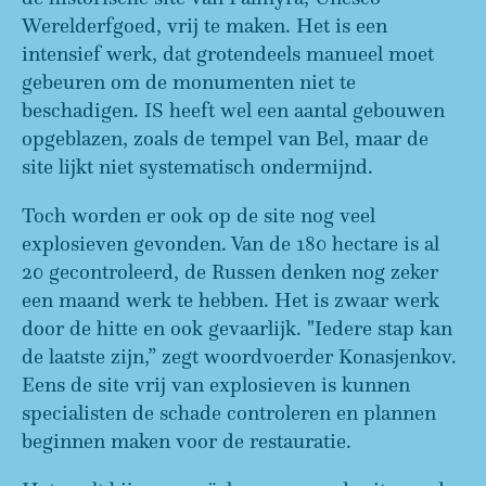
Werelderfgoed, vrij te maken. Het is een
intensief werk, dat grotendeels manueel moet
gebeuren om de monumenten niet te
beschadigen. IS heeft wel een aantal gebouwen
opgeblazen, zoals de tempel van Bel, maar de
site lijkt niet systematisch ondermijnd.
Toch worden er ook op de site nog veel
explosieven gevonden. Van de 180 hectare is al
20 gecontroleerd, de Russen denken nog zeker
een maand werk te hebben. Het is zwaar werk
door de hitte en ook gevaarlijk. "Iedere stap kan
de laatste zijn,” zegt woordvoerder Konasjenkov.
Eens de site vrij van explosieven is kunnen
specialisten de schade controleren en plannen
beginnen maken voor de restauratie.