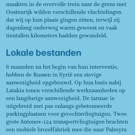
maakten in de overvolle trein naar de grens met
Oostenrijk wilden verschillende vluchtelingen
dat wij op hun plaats gingen zitten, terwijl zij
dagenlang onderweg waren geweest en vaak
tientallen kilometers hadden gewandeld.
Lokale bestanden
6 maanden na het begin van hun interventie,
hebben de Russen in Syrië een stevige
aanwezigheid opgebouwd. Op hun basis nabij
Latakia tonen verschillende werkzaamheden op
een langdurige aanwezigheid. De tarmac is
uitgebreid met pas onlangs gebetonneerde
parkingplaatsen voor gevechtsvliegtuigen. Twee
grote Antonov-124 transportvliegtuigen brachten
een mobiele broodfabriek mee die naar Palmyra