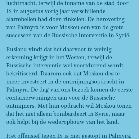
luchtmacht, terwijl de inname van de stad door
IS in augustus vorig jaar verschillende
alarmbellen had doen rinkelen. De herovering
van Palmyra is voor Moskou een van de grote
successen van de Russische interventie in Syrië.
Rusland vindt dat het daarvoor te weinig
erkenning krijgt in het Westen, terwijl de
Russische interventie wel voortdurend wordt
bekritiseerd. Daarom ook dat Moskou des te
meer investeert in de ontmijningsopdracht in
Palmyra. De dag van ons bezoek komen de eerste
containerwoningen aan voor de Russische
ontmijners. Met hun opdracht wil Moskou tonen
dat het niet alleen bombardeert in Syrië, maar
ook helpt bij de wederopbouw van het land.
Het offensief tegen IS is niet gestopt in Palmyra.