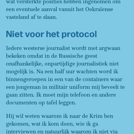
wat versterkte posities hebben ingenomen om
een eventuele aanval vanuit het Oekraïense
vasteland af te slaan.
Niet voor het protocol
Iedere westerse journalist wordt met argwaan
bekeken omdat in de Russische geest
onafhankelijke, onpartijdige journalistiek niet
mogelijk is. Na een half uur wachten word ik
binnengeroepen in een van de containers waar
een jongeman in militair uniform mij beveelt te
gaan zitten. Ik moet mijn telefoon en andere
documenten op tafel leggen.
Hij wil weten waarom ik naar de Krim ben
gekomen, wat ik kom doen, wie ik ga
interviewen en natuurlijk waarom ik niet via