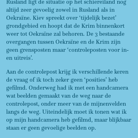
Rusland ligt de situatie op het schiereiland nog
altijd zeer gevoelig zowel in Rusland als in
Oekraïne. Kiev spreekt over ‘tijdelijk bezet’
grondgebied en hoopt dat de Krim binnenkort
weer tot Oekraïne zal behoren. De 3 bestaande
overgangen tussen Oekraïne en de Krim zijn
geen grensposten maar ‘controleposten voor in-
en uitreis’.
Aan de controlepost krijg ik verschillende keren
de vraag of ik toch zeker geen ‘posities’ heb
gefilmd. Onderweg had ik met een handcamera
wat beelden gemaakt van de weg naar de
controlepost, onder meer van de mijnenvelden
langs de weg. Uiteindelijk moet ik tonen wat ik
op mijn handcamera heb gefilmd, maar blijkbaar
staan er geen gevoelige beelden op.