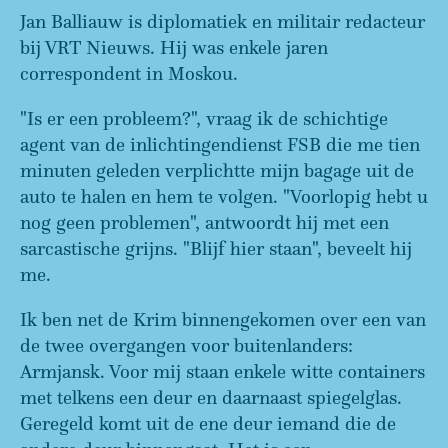
Jan Balliauw is diplomatiek en militair redacteur
bij VRT Nieuws. Hij was enkele jaren
correspondent in Moskou.
"Is er een probleem?", vraag ik de schichtige
agent van de inlichtingendienst FSB die me tien
minuten geleden verplichtte mijn bagage uit de
auto te halen en hem te volgen. "Voorlopig hebt u
nog geen problemen", antwoordt hij met een
sarcastische grijns. "Blijf hier staan", beveelt hij
me.
Ik ben net de Krim binnengekomen over een van
de twee overgangen voor buitenlanders:
Armjansk. Voor mij staan enkele witte containers
met telkens een deur en daarnaast spiegelglas.
Geregeld komt uit de ene deur iemand die de