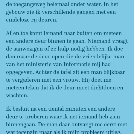
de toegangsweg helemaal onder water. In het
gebouw zie ik verschillende gangen met een
eindeloze rij deuren.
Af en toe komt iemand naar buiten om meteen
een andere deur binnen te gaan. Niemand vraagt
de aanwezigen of ze hulp nodig hebben. Ik doe
dan maar de deur open die de vriendelijke man
van het ministerie van Informatie mij had
opgegeven. Achter de tafel zit een man blijkbaar
te vergaderen met een vrouw. Hij doet me
meteen teken dat ik de deur moet dichtdoen en
wachten.
Ik besluit na een tiental minuten een andere
deur te proberen waar ik net iemand heb zien
binnengaan. De man daar ontvangt me eerst met
wat tegenzin maar als ik mijn probleem uitleg,