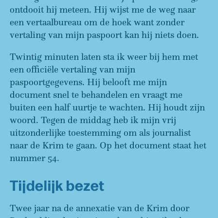
ontdooit hij meteen. Hij wijst me de weg naar
een vertaalbureau om de hoek want zonder
vertaling van mijn paspoort kan hij niets doen.
Twintig minuten laten sta ik weer bij hem met
een officiële vertaling van mijn
paspoortgegevens. Hij belooft me mijn
document snel te behandelen en vraagt me
buiten een half uurtje te wachten. Hij houdt zijn
woord. Tegen de middag heb ik mijn vrij
uitzonderlijke toestemming om als journalist
naar de Krim te gaan. Op het document staat het
nummer 54.
Tijdelijk bezet
Twee jaar na de annexatie van de Krim door