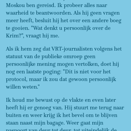
Moskou ben gereisd. Ik probeer alles naar
waarheid te beantwoorden. Als hij geen vragen
meer heeft, besluit hij het over een andere boeg
te gooien. "Wat denkt u persoonlijk over de
Krim?", vraagt hij me.
Als ik hem zeg dat VRT-journalisten volgens het
statuut van de publieke omroep geen
persoonlijke mening mogen vertolken, doet hij
nog een laatste poging: "Dit is niet voor het
protocol, maar ik zou dat gewoon persoonlijk
willen weten."
Ik houd me bewust op de vlakte en even later
heeft hij er genoeg van. Hij stuurt me terug naar
buiten en weer krijg ik het bevel om te blijven
staan naast mijn bagage. Weer gaat mijn
paspoort van deur tot deur, tot uiteindelijk de