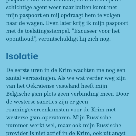
schichtige agent weer naar buiten komt met
mijn paspoort en mij opdraagt hem te volgen
naar de wagen. Even later krijg ik mijn paspoort
met de toelatingsstempel. "Excuseer voor het
oponthoud", verontschuldigt hij zich nog.
Isolatie
De eerste uren in de Krim wachten me nog een
aantal verrassingen. Als we wat verder weg zijn
van het Oekraïense vasteland heeft mijn
Belgische gsm plots geen verbinding meer. Door
de westerse sancties zijn er geen
roamingovereenkomsten voor de Krim met
westerse gsm-operatoren. Mijn Russische
nummer werkt wel, maar ook mijn Russische
provider is niet actief in de Krim, ook uit angst