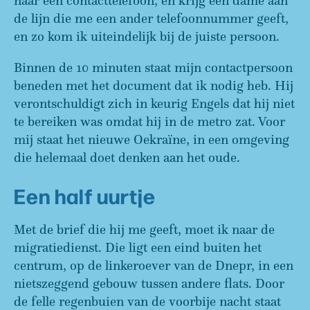
naar een contacttelefoon, en krijg een dame aan
de lijn die me een ander telefoonnummer geeft,
en zo kom ik uiteindelijk bij de juiste persoon.
Binnen de 10 minuten staat mijn contactpersoon
beneden met het document dat ik nodig heb. Hij
verontschuldigt zich in keurig Engels dat hij niet
te bereiken was omdat hij in de metro zat. Voor
mij staat het nieuwe Oekraïne, in een omgeving
die helemaal doet denken aan het oude.
Een half uurtje
Met de brief die hij me geeft, moet ik naar de
migratiedienst. Die ligt een eind buiten het
centrum, op de linkeroever van de Dnepr, in een
nietszeggend gebouw tussen andere flats. Door
de felle regenbuien van de voorbije nacht staat