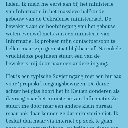
halen. Ik meld me eerst aan bij het ministerie
van Informatie in het massieve halfronde
gebouw van de Oekraïense ministerraad. De
bewakers aan de hoofdingang van het gebouw
weten evenwel niets van een ministerie van
Informatie. Ik probeer mijn contactpersoon te
bellen maar zijn gsm staat blijkbaar af. Na enkele
vruchteloze pogingen stuurt een van de
bewakers mij door naar een andere ingang.
Het is een typische Sovjetingang met een bureau
voor ‘propiski’, toegangsbewijzen. De dame
achter het glas hoort het in Keulen donderen als
ik vraag naar het ministerie van Informatie. Ze
stuurt me door naar een andere klein bureau
maar ook daar kennen ze dat ministerie niet. Ik
besluit dan maar via internet op zoek te gaan