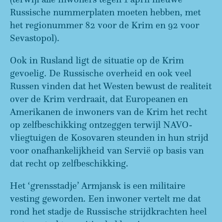
Russische nummerplaten moeten hebben, met
het regionummer 82 voor de Krim en 92 voor
Sevastopol).
Ook in Rusland ligt de situatie op de Krim
gevoelig. De Russische overheid en ook veel
Russen vinden dat het Westen bewust de realiteit
over de Krim verdraait, dat Europeanen en
Amerikanen de inwoners van de Krim het recht
op zelfbeschikking ontzeggen terwijl NAVO-
vliegtuigen de Kosovaren steunden in hun strijd
voor onafhankelijkheid van Servië op basis van
dat recht op zelfbeschikking.
Het ‘grensstadje’ Armjansk is een militaire
vesting geworden. Een inwoner vertelt me dat
rond het stadje de Russische strijdkrachten heel