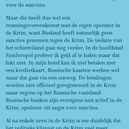
voor de sancties.
Maar die heeft dus wel een
roamingovereenkomst met de eigen operator in
de Krim, want Rusland heeft natuurlijk geen
sancties genomen tegen de Krim. De isolatie van
het schiereiland gaat nog verder. In de hoofdstad
Simferopol probeer ik geld af te halen maar dat
lukt niet. In mijn hotel kan ik niet betalen met
een kredietkaart. Russische kaarten werken wel
maar dat gaat via een omweg. De betalingen
worden niet officieel geregistreerd in de Krim
maar ergens op het Russische vasteland.
Russische banken zijn overigens niet actief in de
Krim, opnieuw uit angst voor sancties.
Al na enkele uren in de Krim is me duidelijk dat
het politieke klimaat op de Krim veel meer