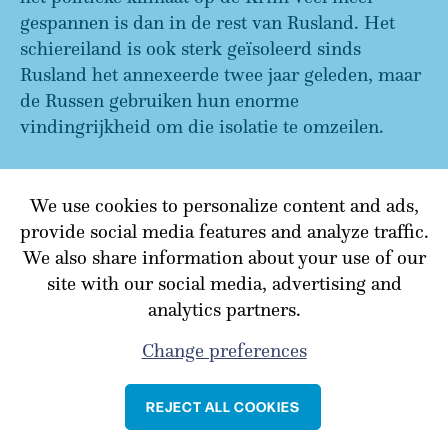
gespannen is dan in de rest van Rusland. Het
schiereiland is ook sterk geïsoleerd sinds
Rusland het annexeerde twee jaar geleden, maar
de Russen gebruiken hun enorme
vindingrijkheid om die isolatie te omzeilen.
We use cookies to personalize content and ads,
TERUG NAAR OVERZICHT
provide social media features and analyze traffic.
We also share information about your use of our
site with our social media, advertising and
analytics partners.
Change preferences
REJECT ALL COOKIES
Cookie policy
Privacy policy