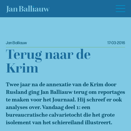
Jan Balliauw
17-03-2016
Terug naar de
Krim
Twee jaar na de annexatie van de Krim door
Rusland ging Jan Balliauw terug om reportages
te maken voor het Journaal. Hij schreef er ook
analyses over. Vandaag deel 1: een
bureaucratische calvarietocht die het grote
isolement van het schiereiland illustreert.