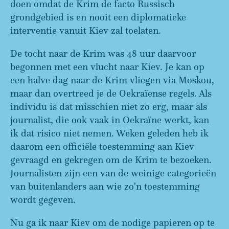
doen omdat de Krim de facto Russisch
grondgebied is en nooit een diplomatieke
interventie vanuit Kiev zal toelaten.
De tocht naar de Krim was 48 uur daarvoor
begonnen met een vlucht naar Kiev. Je kan op
een halve dag naar de Krim vliegen via Moskou,
maar dan overtreed je de Oekraïense regels. Als
individu is dat misschien niet zo erg, maar als
journalist, die ook vaak in Oekraïne werkt, kan
ik dat risico niet nemen. Weken geleden heb ik
daarom een officiële toestemming aan Kiev
gevraagd en gekregen om de Krim te bezoeken.
Journalisten zijn een van de weinige categorieën
van buitenlanders aan wie zo'n toestemming
wordt gegeven.
Nu ga ik naar Kiev om de nodige papieren op te