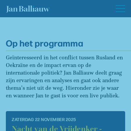
Op het programma
Geïnteresseerd in het conflict tussen Rusland en
Oekraïne en de impact ervan op de
internationale politiek? Jan Balliauw deelt graag
zijn ervaringen en analyses en gaat ook andere
thema’s niet uit de weg. Hieronder zie je waar
en wanneer Jan te gast is voor een live publiek.
ZATERDAG 22 NOVEMBER 2025
Nacht van de Vrijdenker -