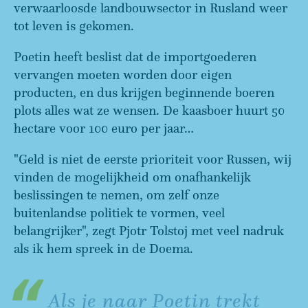
verwaarloosde landbouwsector in Rusland weer
tot leven is gekomen.
Poetin heeft beslist dat de importgoederen
vervangen moeten worden door eigen
producten, en dus krijgen beginnende boeren
plots alles wat ze wensen. De kaasboer huurt 50
hectare voor 100 euro per jaar…
"Geld is niet de eerste prioriteit voor Russen, wij
vinden de mogelijkheid om onafhankelijk
beslissingen te nemen, om zelf onze
buitenlandse politiek te vormen, veel
belangrijker", zegt Pjotr Tolstoj met veel nadruk
als ik hem spreek in de Doema.
Als je naar Poetin trekt