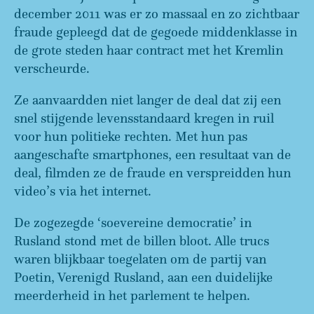
december 2011 was er zo massaal en zo zichtbaar
fraude gepleegd dat de gegoede middenklasse in
de grote steden haar contract met het Kremlin
verscheurde.
Ze aanvaardden niet langer de deal dat zij een
snel stijgende levensstandaard kregen in ruil
voor hun politieke rechten. Met hun pas
aangeschafte smartphones, een resultaat van de
deal, filmden ze de fraude en verspreidden hun
video’s via het internet.
De zogezegde ‘soevereine democratie’ in
Rusland stond met de billen bloot. Alle trucs
waren blijkbaar toegelaten om de partij van
Poetin, Verenigd Rusland, aan een duidelijke
meerderheid in het parlement te helpen.