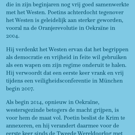
die in zijn beginjaren nog vrij goed samenwerkte
met het Westen. Poetins achterdocht tegenover
het Westen is geleidelijk aan sterker geworden,
vooral na de Oranjerevolutie in Oekraïne in
2004.
Hij verdenkt het Westen ervan dat het begrippen
als democratie en vrijheid in feite wil gebruiken
als een wapen om zijn regime onderuit te halen.
Hij verwoordt dat een eerste keer vrank en vrij
tijdens een veiligheidsconferentie in München
begin 2007.
Als begin 2014, opnieuw in Oekraïne,
westersgezinde betogers de macht grijpen, is
voor hem de maat vol. Poetin beslist de Krim te
annexeren, en hij verandert daarmee voor de
eerste keer sinds de Tweede Wereldoorlog met