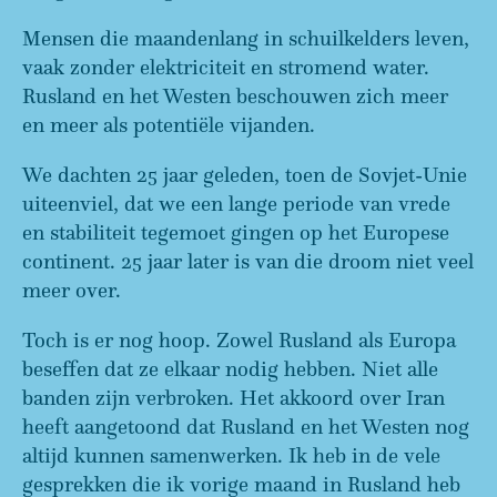
Mensen die maandenlang in schuilkelders leven,
vaak zonder elektriciteit en stromend water.
Rusland en het Westen beschouwen zich meer
en meer als potentiële vijanden.
We dachten 25 jaar geleden, toen de Sovjet-Unie
uiteenviel, dat we een lange periode van vrede
en stabiliteit tegemoet gingen op het Europese
continent. 25 jaar later is van die droom niet veel
meer over.
Toch is er nog hoop. Zowel Rusland als Europa
beseffen dat ze elkaar nodig hebben. Niet alle
banden zijn verbroken. Het akkoord over Iran
heeft aangetoond dat Rusland en het Westen nog
altijd kunnen samenwerken. Ik heb in de vele
gesprekken die ik vorige maand in Rusland heb