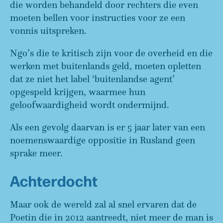
die worden behandeld door rechters die even
moeten bellen voor instructies voor ze een
vonnis uitspreken.
Ngo’s die te kritisch zijn voor de overheid en die
werken met buitenlands geld, moeten opletten
dat ze niet het label ‘buitenlandse agent’
opgespeld krijgen, waarmee hun
geloofwaardigheid wordt ondermijnd.
Als een gevolg daarvan is er 5 jaar later van een
noemenswaardige oppositie in Rusland geen
sprake meer.
Achterdocht
Maar ook de wereld zal al snel ervaren dat de
Poetin die in 2012 aantreedt, niet meer de man is