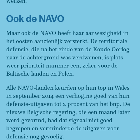
werken.
Ook de NAVO
Maar ook de NAVO heeft haar aanwezigheid in
het oosten aanzienlijk versterkt. De territoriale
defensie, die na het einde van de Koude Oorlog
naar de achtergrond was verdwenen, is plots
weer prioriteit nummer een, zeker voor de
Baltische landen en Polen.
Alle NAVO-landen keurden op hun top in Wales
in september 2014 een verhoging goed van hun
defensie-uitgaven tot 2 procent van het bnp. De
nieuwe Belgische regering, die een maand later
werd gevormd, had dat signaal niet goed
begrepen en verminderde de uitgaven voor
defensie nog gevoelig.