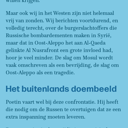
willen krijgen.
Maar ook wij in het Westen zijn niet helemaal
vrij van zonden. Wij berichten voortdurend, en
volledig terecht, over de burgerslachtoffers die
Russische bombardementen maken in Syrië,
maar dat in Oost-Aleppo het aan Al-Qaeda
gelinkte Al Nusrafront een grote invloed had,
hoor je veel minder. De slag om Mosul wordt
vaak omschreven als een bevrijding, de slag om
Oost-Aleppo als een tragedie.
Het buitenlands doembeeld
Poetin vaart wel bij deze confrontatie. Hij heeft
die nodig om de Russen te overtuigen dat ze een
extra inspanning moeten leveren.