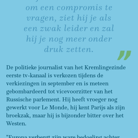
om een compromis te
vragen, ziet hij je als
een zwak leider en zal
hij je nog meer onder
druk zetten.
De politieke journalist van het Kremlingezinde
eerste tv-kanaal is verkozen tijdens de
verkiezingen in september en is meteen
gebombardeerd tot vicevoorzitter van het
Russische parlement. Hij heeft vroeger nog
gewerkt voor Le Monde, hij kent Parijs als zijn
broekzak, maar hij is bijzonder bitter over het
Westen.
"Europa verbergt zijn ware bedoeling achter