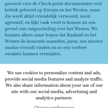
gevoerd voor de Check-point-documentaire veel
kritiek gehoord op Europa en het Westen, maar
die werd altijd vriendelijk verwoord, nooit
agressief, en lijkt vaak voort te komen uit een
gevoel van ontgoocheling over het Westen. We
kunnen alleen maar hopen dat Rusland en het
Westen de komende maanden, jaren, een nieuwe
modus vivendi vinden en zo een verdere
escalatie kunnen vermijden.
We use cookies to personalize content and ads,
TERUG NAAR OVERZICHT
provide social media features and analyze traffic.
We also share information about your use of our
site with our social media, advertising and
analytics partners.
Change preferences