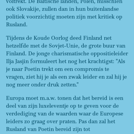
voltrekt. De Baltische landen, Polen, misschien
ook Slovakije, zullen dan in hun buitenlandse
politiek voorzichtig moeten zijn met kritiek op
Rusland.
Tijdens de Koude Oorlog deed Finland net
hetzelfde met de Sovjet-Unie, de grote buur van
Finland. De jonge charismatische oppositieleider
Ilja Jasjin formuleert het nog het krachtigst: "Als
je naar Poetin trekt om een compromis te
vragen, ziet hij je als een zwak leider en zal hij je
nog meer onder druk zetten."
Europa moet m.a.w. tonen dat het bereid is een
deel van zijn luxeleventje op te geven voor de
verdediging van de waarden waar de Europese
leiders zo graag over praten. Pas dan zal het
Rusland van Poetin bereid zijn tot