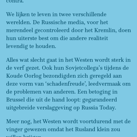
contra.
We lijken te leven in twee verschillende
werelden. De Russische media, voor het
merendeel gecontroleerd door het Kremlin, doen
hun uiterste best om die andere realiteit
levendig te houden.
Alles wat slecht gaat in het Westen wordt sterk in
de verf gezet. Ook hun Sovjetcollega’s tijdens de
Koude Oorlog bezondigden zich geregeld aan
deze vorm van ‘schadenfreude’, leedvermaak om
de problemen van anderen. Een betoging in
Brussel die uit de hand loopt: gegarandeerd
uitgebreide verslaggeving op Russia Today.
Meer nog, het Westen wordt voortdurend met de
vinger gewezen omdat het Rusland klein zou