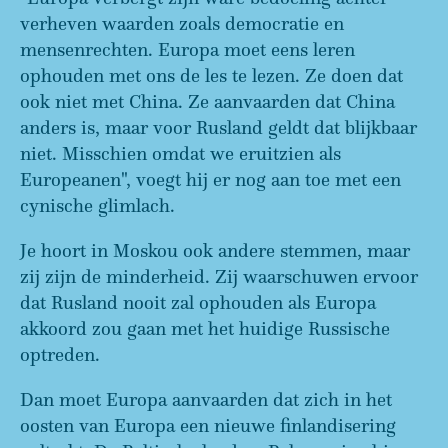
verheven waarden zoals democratie en
mensenrechten. Europa moet eens leren
ophouden met ons de les te lezen. Ze doen dat
ook niet met China. Ze aanvaarden dat China
anders is, maar voor Rusland geldt dat blijkbaar
niet. Misschien omdat we eruitzien als
Europeanen", voegt hij er nog aan toe met een
cynische glimlach.
Je hoort in Moskou ook andere stemmen, maar
zij zijn de minderheid. Zij waarschuwen ervoor
dat Rusland nooit zal ophouden als Europa
akkoord zou gaan met het huidige Russische
optreden.
Dan moet Europa aanvaarden dat zich in het
oosten van Europa een nieuwe finlandisering