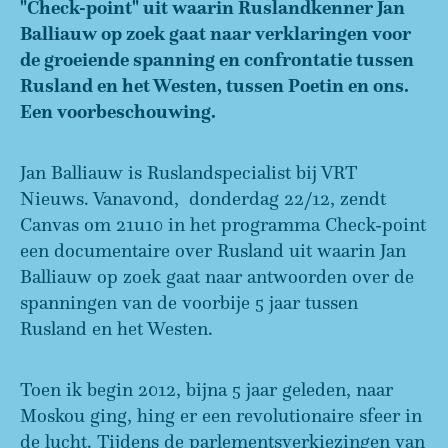
"Check-point" uit waarin Ruslandkenner Jan
Balliauw op zoek gaat naar verklaringen voor
de groeiende spanning en confrontatie tussen
Rusland en het Westen, tussen Poetin en ons.
Een voorbeschouwing.
Jan Balliauw is Ruslandspecialist bij VRT
Nieuws. Vanavond, donderdag 22/12, zendt
Canvas om 21u10 in het programma Check-point
een documentaire over Rusland uit waarin Jan
Balliauw op zoek gaat naar antwoorden over de
spanningen van de voorbije 5 jaar tussen
Rusland en het Westen.
Toen ik begin 2012, bijna 5 jaar geleden, naar
Moskou ging, hing er een revolutionaire sfeer in
de lucht. Tijdens de parlementsverkiezingen van