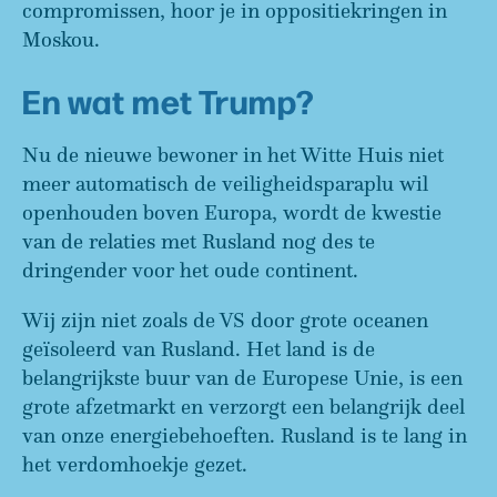
compromissen, hoor je in oppositiekringen in
Moskou.
En wat met Trump?
Nu de nieuwe bewoner in het Witte Huis niet
meer automatisch de veiligheidsparaplu wil
openhouden boven Europa, wordt de kwestie
van de relaties met Rusland nog des te
dringender voor het oude continent.
Wij zijn niet zoals de VS door grote oceanen
geïsoleerd van Rusland. Het land is de
belangrijkste buur van de Europese Unie, is een
grote afzetmarkt en verzorgt een belangrijk deel
van onze energiebehoeften. Rusland is te lang in
het verdomhoekje gezet.