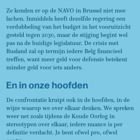
Ze konden er op de NAVO in Brussel niet mee
lachen. Inmiddels heeft dezelfde regering een
verdubbeling van het budget in het vooruitzicht
gesteld tegen 2030, maar de stijging begint wel
pas na de huidige legislatuur. De crisis met
Rusland zal op termijn iedere Belg financieel
treffen, want meer geld voor defensie betekent
minder geld voor iets anders.
En in onze hoofden
De confrontatie kruipt ook in de hoofden, in de
wijze waarop we over elkaar denken. We spreken
weer net zoals tijdens de Koude Oorlog in
stereotypen over elkaar, iedere nuance is per
definitie verdacht. Je bent ofwel pro, ofwel