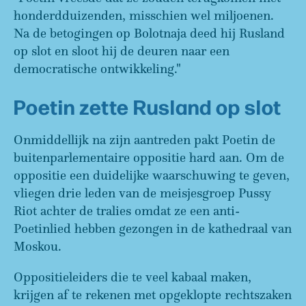
honderdduizenden, misschien wel miljoenen.
Na de betogingen op Bolotnaja deed hij Rusland
op slot en sloot hij de deuren naar een
democratische ontwikkeling."
Poetin zette Rusland op slot
Onmiddellijk na zijn aantreden pakt Poetin de
buitenparlementaire oppositie hard aan. Om de
oppositie een duidelijke waarschuwing te geven,
vliegen drie leden van de meisjesgroep Pussy
Riot achter de tralies omdat ze een anti-
Poetinlied hebben gezongen in de kathedraal van
Moskou.
Oppositieleiders die te veel kabaal maken,
krijgen af te rekenen met opgeklopte rechtszaken