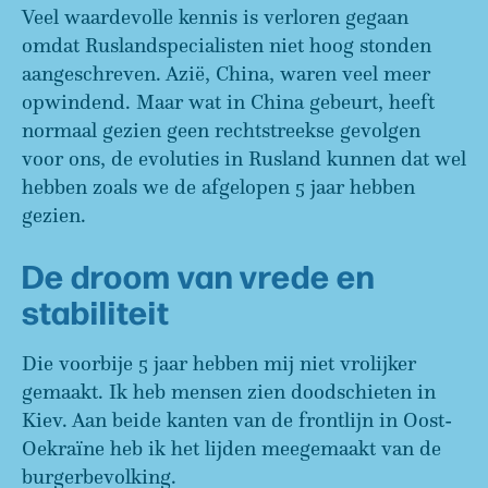
Veel waardevolle kennis is verloren gegaan
omdat Ruslandspecialisten niet hoog stonden
aangeschreven. Azië, China, waren veel meer
opwindend. Maar wat in China gebeurt, heeft
normaal gezien geen rechtstreekse gevolgen
voor ons, de evoluties in Rusland kunnen dat wel
hebben zoals we de afgelopen 5 jaar hebben
gezien.
De droom van vrede en
stabiliteit
Die voorbije 5 jaar hebben mij niet vrolijker
gemaakt. Ik heb mensen zien doodschieten in
Kiev. Aan beide kanten van de frontlijn in Oost-
Oekraïne heb ik het lijden meegemaakt van de
burgerbevolking.