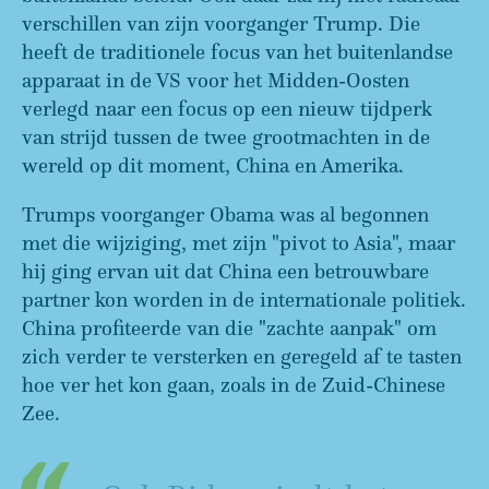
verschillen van zijn voorganger Trump. Die
heeft de traditionele focus van het buitenlandse
apparaat in de VS voor het Midden-Oosten
verlegd naar een focus op een nieuw tijdperk
van strijd tussen de twee grootmachten in de
wereld op dit moment, China en Amerika.
Trumps voorganger Obama was al begonnen
met die wijziging, met zijn "pivot to Asia", maar
hij ging ervan uit dat China een betrouwbare
partner kon worden in de internationale politiek.
China profiteerde van die "zachte aanpak" om
zich verder te versterken en geregeld af te tasten
hoe ver het kon gaan, zoals in de Zuid-Chinese
Zee.