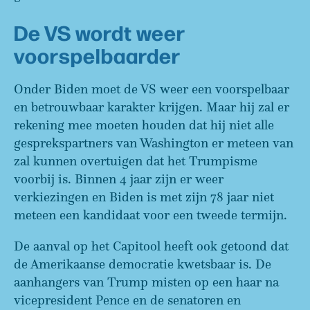
De VS wordt weer
voorspelbaarder
Onder Biden moet de VS weer een voorspelbaar
en betrouwbaar karakter krijgen. Maar hij zal er
rekening mee moeten houden dat hij niet alle
gesprekspartners van Washington er meteen van
zal kunnen overtuigen dat het Trumpisme
voorbij is. Binnen 4 jaar zijn er weer
verkiezingen en Biden is met zijn 78 jaar niet
meteen een kandidaat voor een tweede termijn.
De aanval op het Capitool heeft ook getoond dat
de Amerikaanse democratie kwetsbaar is. De
aanhangers van Trump misten op een haar na
vicepresident Pence en de senatoren en