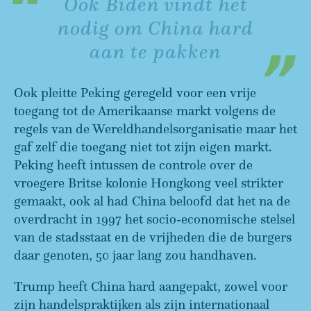
Ook Biden vindt het
nodig om China hard
aan te pakken
Ook pleitte Peking geregeld voor een vrije
toegang tot de Amerikaanse markt volgens de
regels van de Wereldhandelsorganisatie maar het
gaf zelf die toegang niet tot zijn eigen markt.
Peking heeft intussen de controle over de
vroegere Britse kolonie Hongkong veel strikter
gemaakt, ook al had China beloofd dat het na de
overdracht in 1997 het socio-economische stelsel
van de stadsstaat en de vrijheden die de burgers
daar genoten, 50 jaar lang zou handhaven.
Trump heeft China hard aangepakt, zowel voor
zijn handelspraktijken als zijn internationaal