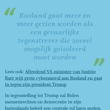
Rusland gaat meer en
meer gezien worden als
een gevaarlijke
tegenstrever die zoveel
mogelijk geïsoleerd
moet worden
Lees ook:
Aftredend VS-minister van Justitie
Barr wijt grote cyberaanval aan Rusland en gaat
in tegen zijn president Trump
In tegenstelling tot Trump zal Biden
mensenrechten en democratie in zijn
buitenlands beleid een centrale rol laten spelen.