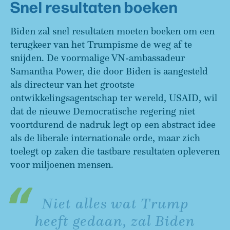
Snel resultaten boeken
Biden zal snel resultaten moeten boeken om een
terugkeer van het Trumpisme de weg af te
snijden. De voormalige VN-ambassadeur
Samantha Power, die door Biden is aangesteld
als directeur van het grootste
ontwikkelingsagentschap ter wereld, USAID, wil
dat de nieuwe Democratische regering niet
voortdurend de nadruk legt op een abstract idee
als de liberale internationale orde, maar zich
toelegt op zaken die tastbare resultaten opleveren
voor miljoenen mensen.
Niet alles wat Trump
heeft gedaan, zal Biden