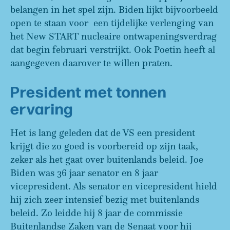
belangen in het spel zijn. Biden lijkt bijvoorbeeld
open te staan voor een tijdelijke verlenging van
het New START nucleaire ontwapeningsverdrag
dat begin februari verstrijkt. Ook Poetin heeft al
aangegeven daarover te willen praten.
President met tonnen
ervaring
Het is lang geleden dat de VS een president
krijgt die zo goed is voorbereid op zijn taak,
zeker als het gaat over buitenlands beleid. Joe
Biden was 36 jaar senator en 8 jaar
vicepresident. Als senator en vicepresident hield
hij zich zeer intensief bezig met buitenlands
beleid. Zo leidde hij 8 jaar de commissie
Buitenlandse Zaken van de Senaat voor hij