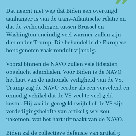
Dat neemt niet weg dat Biden een overtuigd
aanhanger is van de trans-Atlantische relatie en
dat de verhoudingen tussen Brussel en
Washington oneindig veel warmer zullen zijn
dan onder Trump. Die behandelde de Europese
bondgenoten vaak ronduit vijandig.
Vooral binnen de NAVO zullen vele lidstaten
opgelucht ademhalen. Voor Biden is de NAVO
het hart van de nationale veiligheid van de VS.
Trump zag de NAVO eerder als een vervelend en
onnodig vehikel dat de VS veel te veel geld
kostte. Hij zaaide geregeld twijfel of de VS zijn
verdedigingsbelofte van artikel 5 wel zou
nakomen, wat het hart uitmaakt van de NAVO.
Biden zal de collectieve defensie van artikel 5