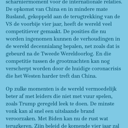
scharniermoment voor de internationale relaties.
De opkomst van China en in mindere mate
Rusland, gekoppeld aan de terugtrekking van de
VS de voorbije vier jaar, heeft de wereld veel
competitiever gemaakt. De posities die nu
worden ingenomen kunnen de verhoudingen in
de wereld decennialang bepalen, net zoals dat is
gebeurd na de Tweede Wereldoorlog. En die
competitie tussen de grootmachten kan nog
verscherpt worden door de huidige coronacrisis
die het Westen harder treft dan China.
Op zulke momenten is de wereld vermoedelijk
beter af met leiders die niet met vuur spelen,
zoals Trump geregeld leek te doen. De minste
vonk kan al snel een uitslaande brand
veroorzaken. Met Biden kan nu de rust wat
terugkeren. Zijn beleid de komende vier jaar zal