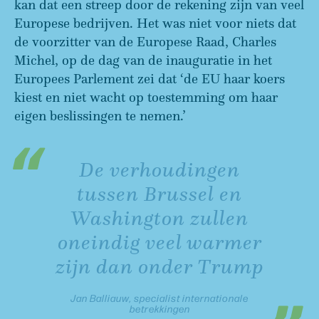
kan dat een streep door de rekening zijn van veel
Europese bedrijven. Het was niet voor niets dat
de voorzitter van de Europese Raad, Charles
Michel, op de dag van de inauguratie in het
Europees Parlement zei dat ‘de EU haar koers
kiest en niet wacht op toestemming om haar
eigen beslissingen te nemen.’
De verhoudingen
tussen Brussel en
Washington zullen
oneindig veel warmer
zijn dan onder Trump
Jan Balliauw, specialist internationale
betrekkingen