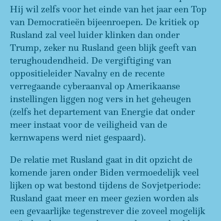
Hij wil zelfs voor het einde van het jaar een Top
van Democratieën bijeenroepen. De kritiek op
Rusland zal veel luider klinken dan onder
Trump, zeker nu Rusland geen blijk geeft van
terughoudendheid. De vergiftiging van
oppositieleider Navalny en de recente
verregaande cyberaanval op Amerikaanse
instellingen liggen nog vers in het geheugen
(zelfs het departement van Energie dat onder
meer instaat voor de veiligheid van de
kernwapens werd niet gespaard).
De relatie met Rusland gaat in dit opzicht de
komende jaren onder Biden vermoedelijk veel
lijken op wat bestond tijdens de Sovjetperiode:
Rusland gaat meer en meer gezien worden als
een gevaarlijke tegenstrever die zoveel mogelijk