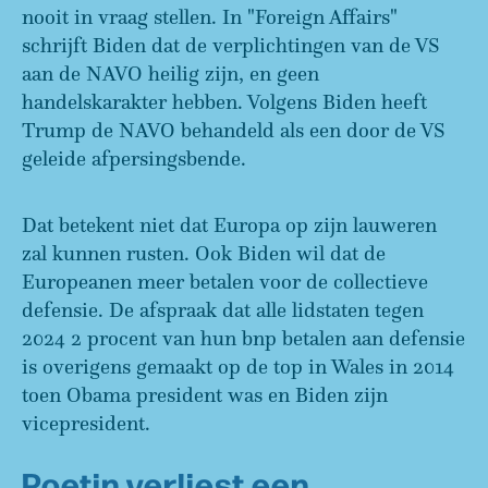
nooit in vraag stellen. In "Foreign Affairs"
schrijft Biden dat de verplichtingen van de VS
aan de NAVO heilig zijn, en geen
handelskarakter hebben. Volgens Biden heeft
Trump de NAVO behandeld als een door de VS
geleide afpersingsbende.
Dat betekent niet dat Europa op zijn lauweren
zal kunnen rusten. Ook Biden wil dat de
Europeanen meer betalen voor de collectieve
defensie. De afspraak dat alle lidstaten tegen
2024 2 procent van hun bnp betalen aan defensie
is overigens gemaakt op de top in Wales in 2014
toen Obama president was en Biden zijn
vicepresident.
Poetin verliest een