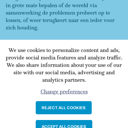
in grote mate bepalen of de wereld via
samenwerking de problemen probeert op te
lossen, of weer terugkeert naar een ieder voor
zich houding.
We use cookies to personalize content and ads,
TERUG NAAR OVERZICHT
provide social media features and analyze traffic.
We also share information about your use of our
site with our social media, advertising and
analytics partners.
Change preferences
REJECT ALL COOKIES
Cookie policy
Privacy policy
ACCEPT ALL COOKIES