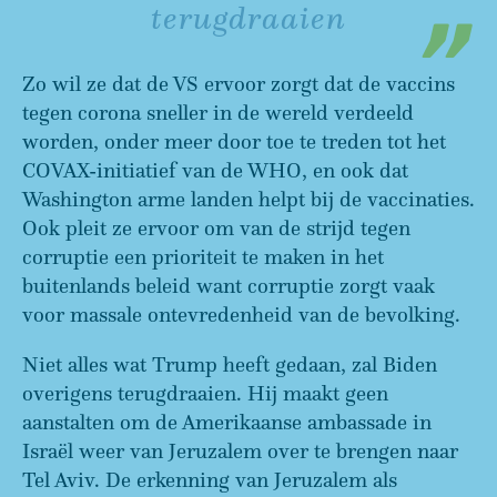
terugdraaien
Zo wil ze dat de VS ervoor zorgt dat de vaccins
tegen corona sneller in de wereld verdeeld
worden, onder meer door toe te treden tot het
COVAX-initiatief van de WHO, en ook dat
Washington arme landen helpt bij de vaccinaties.
Ook pleit ze ervoor om van de strijd tegen
corruptie een prioriteit te maken in het
buitenlands beleid want corruptie zorgt vaak
voor massale ontevredenheid van de bevolking.
Niet alles wat Trump heeft gedaan, zal Biden
overigens terugdraaien. Hij maakt geen
aanstalten om de Amerikaanse ambassade in
Israël weer van Jeruzalem over te brengen naar
Tel Aviv. De erkenning van Jeruzalem als