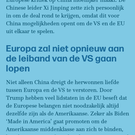
Chinese leider Xi Jinping zette zich persoonlijk
in om de deal rond te krijgen, omdat dit voor
China mogelijkheden opent om de VS en de EU
uit elkaar te spelen.
Europa zal niet opnieuw aan
de leiband van de VS gaan
lopen
Niet alleen China dreigt de herwonnen liefde
tussen Europa en de VS te verstoren. Door
Trump hebben veel lidstaten in de EU beseft dat
de Europese belangen niet noodzakelijk altijd
dezelfde zijn als de Amerikaanse. Zeker als Biden
‘Made in America’ gaat promoten om de
Amerikaanse middenklasse aan zich te binden,