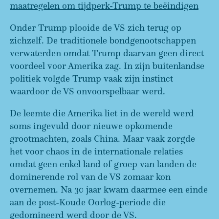
maatregelen om tijdperk-Trump te beëindigen
Onder Trump plooide de VS zich terug op
zichzelf. De traditionele bondgenootschappen
verwaterden omdat Trump daarvan geen direct
voordeel voor Amerika zag. In zijn buitenlandse
politiek volgde Trump vaak zijn instinct
waardoor de VS onvoorspelbaar werd.
De leemte die Amerika liet in de wereld werd
soms ingevuld door nieuwe opkomende
grootmachten, zoals China. Maar vaak zorgde
het voor chaos in de internationale relaties
omdat geen enkel land of groep van landen de
dominerende rol van de VS zomaar kon
overnemen. Na 30 jaar kwam daarmee een einde
aan de post-Koude Oorlog-periode die
gedomineerd werd door de VS.