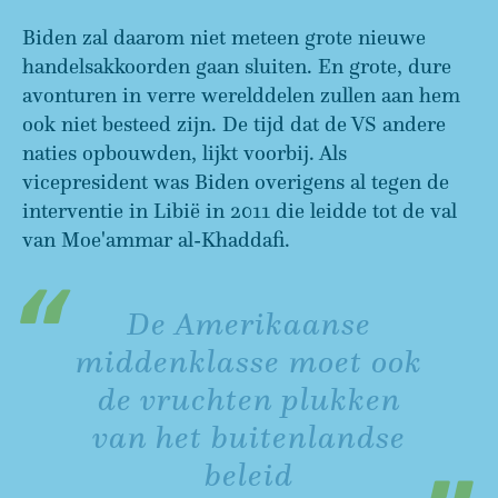
Biden zal daarom niet meteen grote nieuwe
handelsakkoorden gaan sluiten. En grote, dure
avonturen in verre werelddelen zullen aan hem
ook niet besteed zijn. De tijd dat de VS andere
naties opbouwden, lijkt voorbij. Als
vicepresident was Biden overigens al tegen de
interventie in Libië in 2011 die leidde tot de val
van Moe'ammar al-Khaddafi.
De Amerikaanse
middenklasse moet ook
de vruchten plukken
van het buitenlandse
beleid