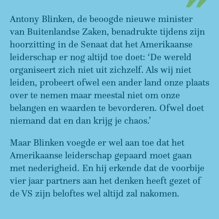
Antony Blinken, de beoogde nieuwe minister
van Buitenlandse Zaken, benadrukte tijdens zijn
hoorzitting in de Senaat dat het Amerikaanse
leiderschap er nog altijd toe doet: ‘De wereld
organiseert zich niet uit zichzelf. Als wij niet
leiden, probeert ofwel een ander land onze plaats
over te nemen maar meestal niet om onze
belangen en waarden te bevorderen. Ofwel doet
niemand dat en dan krijg je chaos.’
Maar Blinken voegde er wel aan toe dat het
Amerikaanse leiderschap gepaard moet gaan
met nederigheid. En hij erkende dat de voorbije
vier jaar partners aan het denken heeft gezet of
de VS zijn beloftes wel altijd zal nakomen.