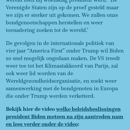
Verenigde Staten zijn op de proef gesteld maar
we zijn er sterker uit gekomen. We zullen onze
bondgenootschappen herstellen en weer
toenadering zoeken tot de wereld.’
De gevolgen in de internationale politiek van
vier jaar “America First” onder Trump wil Biden
zo snel mogelijk ongedaan maken. De VS treedt
weer toe tot het Klimaatakkoord van Parijs, zal
ook weer lid worden van de
Wereldgezondheidsorganisatie, en zoekt weer
samenwerking met de bondgenoten in Europa
die onder Trump werden verketterd.
Bekijk hier de video
welke beleidsbeslissingen
president Biden meteen na zijn aantreden nam
en lees verder onder de video
: