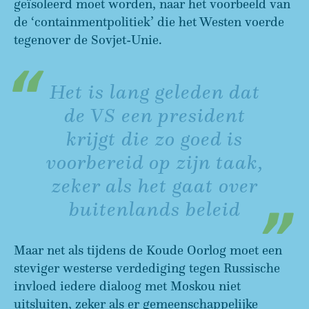
geïsoleerd moet worden, naar het voorbeeld van
de ‘containmentpolitiek’ die het Westen voerde
tegenover de Sovjet-Unie.
Het is lang geleden dat
de VS een president
krijgt die zo goed is
voorbereid op zijn taak,
zeker als het gaat over
buitenlands beleid
Maar net als tijdens de Koude Oorlog moet een
steviger westerse verdediging tegen Russische
invloed iedere dialoog met Moskou niet
uitsluiten, zeker als er gemeenschappelijke