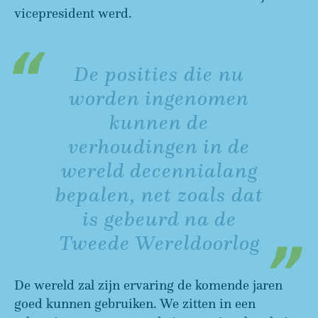
vicepresident werd.
De posities die nu
worden ingenomen
kunnen de
verhoudingen in de
wereld decennialang
bepalen, net zoals dat
is gebeurd na de
Tweede Wereldoorlog
De wereld zal zijn ervaring de komende jaren
goed kunnen gebruiken. We zitten in een