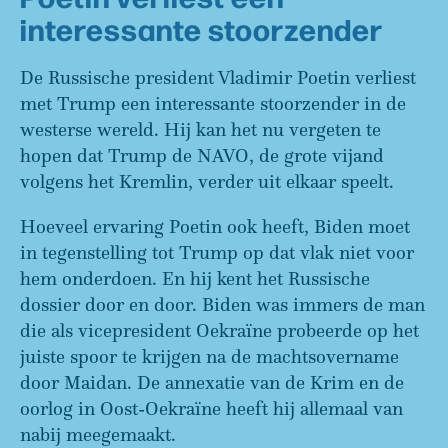
interessante stoorzender
De Russische president Vladimir Poetin verliest
met Trump een interessante stoorzender in de
westerse wereld. Hij kan het nu vergeten te
hopen dat Trump de NAVO, de grote vijand
volgens het Kremlin, verder uit elkaar speelt.
Hoeveel ervaring Poetin ook heeft, Biden moet
in tegenstelling tot Trump op dat vlak niet voor
hem onderdoen. En hij kent het Russische
dossier door en door. Biden was immers de man
die als vicepresident Oekraïne probeerde op het
juiste spoor te krijgen na de machtsovername
door Maidan. De annexatie van de Krim en de
oorlog in Oost-Oekraïne heeft hij allemaal van
nabij meegemaakt.