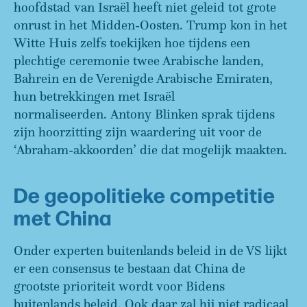
hoofdstad van Israël heeft niet geleid tot grote
onrust in het Midden-Oosten. Trump kon in het
Witte Huis zelfs toekijken hoe tijdens een
plechtige ceremonie twee Arabische landen,
Bahrein en de Verenigde Arabische Emiraten,
hun betrekkingen met Israël
normaliseerden. Antony Blinken sprak tijdens
zijn hoorzitting zijn waardering uit voor de
‘Abraham-akkoorden’ die dat mogelijk maakten.
De geopolitieke competitie
met China
Onder experten buitenlands beleid in de VS lijkt
er een consensus te bestaan dat China de
grootste prioriteit wordt voor Bidens
buitenlands beleid. Ook daar zal hij niet radicaal