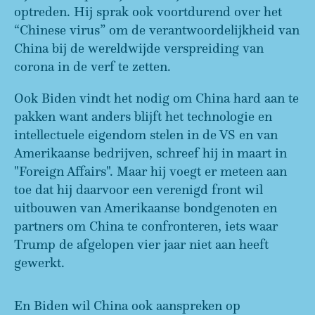
optreden. Hij sprak ook voortdurend over het
“Chinese virus” om de verantwoordelijkheid van
China bij de wereldwijde verspreiding van
corona in de verf te zetten.
Ook Biden vindt het nodig om China hard aan te
pakken want anders blijft het technologie en
intellectuele eigendom stelen in de VS en van
Amerikaanse bedrijven, schreef hij in maart in
"Foreign Affairs". Maar hij voegt er meteen aan
toe dat hij daarvoor een verenigd front wil
uitbouwen van Amerikaanse bondgenoten en
partners om China te confronteren, iets waar
Trump de afgelopen vier jaar niet aan heeft
gewerkt.
En Biden wil China ook aanspreken op