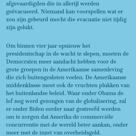
afgevaardigden die in allerijl werden
geëvacueerd. Niemand kan voorspellen wat er
zou zijn gebeurd mocht die evacuatie niet tijdig
zijn gelukt.
Om binnen vier jaar opnieuw het
presidentschap in de wacht te slepen, moeten de
Democraten meer aandacht hebben voor de
grote groepen in de Amerikaanse samenleving
die zich buitengesloten voelen. De Amerikaanse
middenklasse moet ook de vruchten plukken van
het buitenlandse beleid. Waar onder Obama de
lof nog werd gezongen van de globalisering, zal
er onder Biden eerder naar gestreefd worden
om te zorgen dat Amerika de commerciële
concurrentie met de wereld beter aankan, onder
meer met de inzet van overheidsgeld.