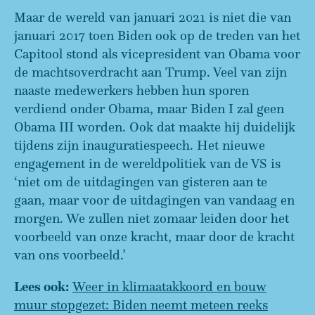
Maar de wereld van januari 2021 is niet die van
januari 2017 toen Biden ook op de treden van het
Capitool stond als vicepresident van Obama voor
de machtsoverdracht aan Trump. Veel van zijn
naaste medewerkers hebben hun sporen
verdiend onder Obama, maar Biden I zal geen
Obama III worden. Ook dat maakte hij duidelijk
tijdens zijn inauguratiespeech. Het nieuwe
engagement in de wereldpolitiek van de VS is
‘niet om de uitdagingen van gisteren aan te
gaan, maar voor de uitdagingen van vandaag en
morgen. We zullen niet zomaar leiden door het
voorbeeld van onze kracht, maar door de kracht
van ons voorbeeld.’
Lees ook:
Weer in klimaatakkoord en bouw
muur stopgezet: Biden neemt meteen reeks