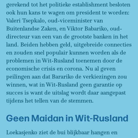
gerekend tot het politieke establishment besloten
ook hun kans te wagen om president te worden:
Valeri Tsepkalo, oud-viceminister van
Buitenlandse Zaken, en Viktor Babariko, oud-
directeur van een van de grootste banken in het
land. Beiden hebben geld, uitgebreide connecties
en zouden snel populair kunnen worden als de
problemen in Wit-Rusland toenemen door de
economische crisis en corona. Nu al geven
peilingen aan dat Barariko de verkiezingen zou
winnen, wat in Wit-Rusland geen garantie op
succes is want de uitslag wordt daar aangepast
tijdens het tellen van de stemmen.
Geen Maidan in Wit-Rusland
Loekasjenko ziet de bui blijkbaar hangen en