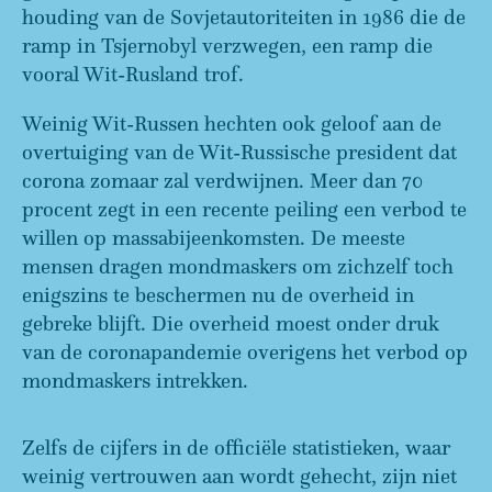
houding van de Sovjetautoriteiten in 1986 die de
ramp in Tsjernobyl verzwegen, een ramp die
vooral Wit-Rusland trof.
Weinig Wit-Russen hechten ook geloof aan de
overtuiging van de Wit-Russische president dat
corona zomaar zal verdwijnen. Meer dan 70
procent zegt in een recente peiling een verbod te
willen op massabijeenkomsten. De meeste
mensen dragen mondmaskers om zichzelf toch
enigszins te beschermen nu de overheid in
gebreke blijft. Die overheid moest onder druk
van de coronapandemie overigens het verbod op
mondmaskers intrekken.
Zelfs de cijfers in de officiële statistieken, waar
weinig vertrouwen aan wordt gehecht, zijn niet