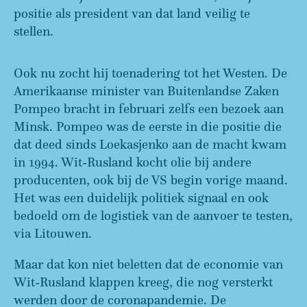
positie als president van dat land veilig te
stellen.
Ook nu zocht hij toenadering tot het Westen. De
Amerikaanse minister van Buitenlandse Zaken
Pompeo bracht in februari zelfs een bezoek aan
Minsk. Pompeo was de eerste in die positie die
dat deed sinds Loekasjenko aan de macht kwam
in 1994. Wit-Rusland kocht olie bij andere
producenten, ook bij de VS begin vorige maand.
Het was een duidelijk politiek signaal en ook
bedoeld om de logistiek van de aanvoer te testen,
via Litouwen.
Maar dat kon niet beletten dat de economie van
Wit-Rusland klappen kreeg, die nog versterkt
werden door de coronapandemie. De