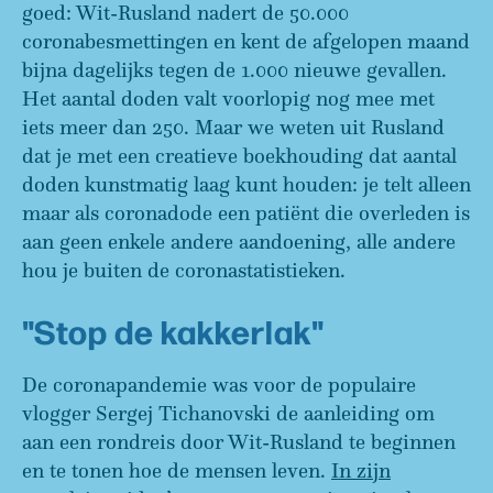
goed: Wit-Rusland nadert de 50.000
coronabesmettingen en kent de afgelopen maand
bijna dagelijks tegen de 1.000 nieuwe gevallen.
Het aantal doden valt voorlopig nog mee met
iets meer dan 250. Maar we weten uit Rusland
dat je met een creatieve boekhouding dat aantal
doden kunstmatig laag kunt houden: je telt alleen
maar als coronadode een patiënt die overleden is
aan geen enkele andere aandoening, alle andere
hou je buiten de coronastatistieken.
"Stop de kakkerlak"
De coronapandemie was voor de populaire
vlogger Sergej Tichanovski de aanleiding om
aan een rondreis door Wit-Rusland te beginnen
en te tonen hoe de mensen leven.
In zijn