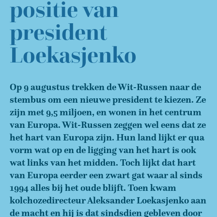
positie van
president
Loekasjenko
Op 9 augustus trekken de Wit-Russen naar de
stembus om een nieuwe president te kiezen. Ze
zijn met 9,5 miljoen, en wonen in het centrum
van Europa. Wit-Russen zeggen wel eens dat ze
het hart van Europa zijn. Hun land lijkt er qua
vorm wat op en de ligging van het hart is ook
wat links van het midden. Toch lijkt dat hart
van Europa eerder een zwart gat waar al sinds
1994 alles bij het oude blijft. Toen kwam
kolchozedirecteur Aleksander Loekasjenko aan
de macht en hij is dat sindsdien gebleven door