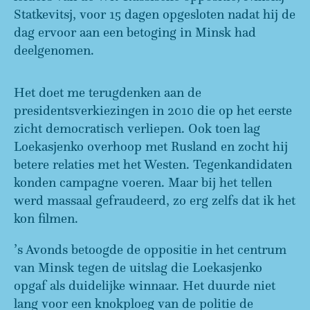
Statkevitsj, voor 15 dagen opgesloten nadat hij de
dag ervoor aan een betoging in Minsk had
deelgenomen.
Het doet me terugdenken aan de
presidentsverkiezingen in 2010 die op het eerste
zicht democratisch verliepen. Ook toen lag
Loekasjenko overhoop met Rusland en zocht hij
betere relaties met het Westen. Tegenkandidaten
konden campagne voeren. Maar bij het tellen
werd massaal gefraudeerd, zo erg zelfs dat ik het
kon filmen.
’s Avonds betoogde de oppositie in het centrum
van Minsk tegen de uitslag die Loekasjenko
opgaf als duidelijke winnaar. Het duurde niet
lang voor een knokploeg van de politie de