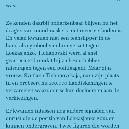
was.
Ze konden daarbij onherkenbaar blijven nu het
dragen van mondmaskers niet meer verboden is.
En velen kwamen met een teenslipper in de
hand als symbool van hun verzet tegen
Loekasjenko. Tichanovski werd al snel
gearresteerd omdat hij zich zou hebben
misdragen tegen een politieagent. Maar zijn
vrouw, Svetlana Tichanovskaja, nam zijn plaats
in en probeert nu 100.000 handtekeningen te
verzamelen waardoor ze kan deelnemen aan de
verkiezingen.
Er kwamen intussen nog andere signalen van
onrust die de positie van Loekasjenko zouden
kunnen ondergraven. Twee figuren die worden