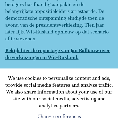
betogers hardhandig aanpakte en de
belangrijkste oppositieleiders arresteerde. De
democratische ontspanning eindigde toen de
avond van de presidentsverkiezing. Tien jaar
later lijkt Wit-Rusland opnieuw op dat scenario
af te stevenen.
Bekijk hier de reportage van Jan Balliauw over
de verkiezingen in Wit-Rusland:
We use cookies to personalize content and ads,
TERUG NAAR OVERZICHT
provide social media features and analyze traffic.
We also share information about your use of our
site with our social media, advertising and
analytics partners.
Change preferences