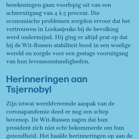
berekeningen gaan voorlopig uit van een
achteruitgang van 4 à 5 procent. Die
economische problemen zorgden ervoor dat het
vertrouwen in Loekasjenko bij de bevolking
werd ondermijnd. Hij ging er altijd prat op dat
hij de Wit-Russen stabiliteit bood in een woelige
wereld en zorgde voor een gestage vooruitgang
van hun levensomstandigheden.
Herinneringen aan
Tsjernobyl
Zijn ietwat wereldvreemde aanpak van de
coronapandemie deed er nog een schep
bovenop. De Wit-Russen zagen dat hun
president zich niet echt bekommerde om hun
gezondheid. Het haalde herinneringen op aan de