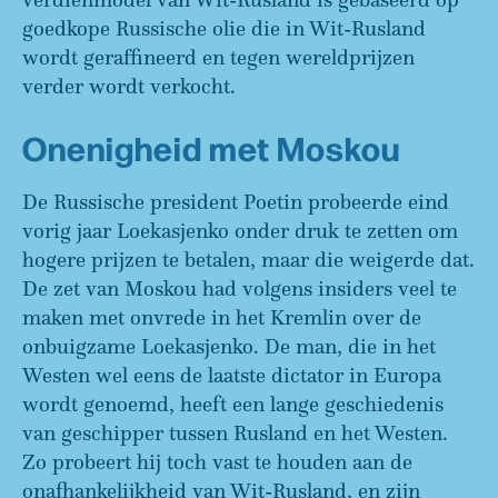
goedkope Russische olie die in Wit-Rusland
wordt geraffineerd en tegen wereldprijzen
verder wordt verkocht.
Onenigheid met Moskou
De Russische president Poetin probeerde eind
vorig jaar Loekasjenko onder druk te zetten om
hogere prijzen te betalen, maar die weigerde dat.
De zet van Moskou had volgens insiders veel te
maken met onvrede in het Kremlin over de
onbuigzame Loekasjenko. De man, die in het
Westen wel eens de laatste dictator in Europa
wordt genoemd, heeft een lange geschiedenis
van geschipper tussen Rusland en het Westen.
Zo probeert hij toch vast te houden aan de
onafhankelijkheid van Wit-Rusland, en zijn