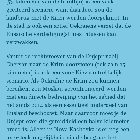
(75 kilometer van de frontlijn) is een vaak
geciteerd scenario want daardoor zou de
landbrug met de Krim worden doorgeknipt. In
de stad is ook een actief Oekraïens verzet dat de
Russische verdedigingslinies intussen kan
verzwakken.
Vanuit de rechteroever van de Dnjepr nabij
Cherson naar de Krim doorstoten (ook zo'n 75
kilometer) is ook een voor Kiev aantrekkelijk
scenario. Als Oekraïne de Krim zou kunnen
bereiken, zou Moskou geconfronteerd worden
met een directe bedreiging van het gebied dat
het sinds 2014 als een essentieel onderdeel van
Rusland beschouwt. Maar daarvoor moet je de
Dnjepr over die gemiddeld een halve kilometer
breed is. Alleen in Nova Kachovka is er nog een
oversteekmogelijkheid via de brug aan het