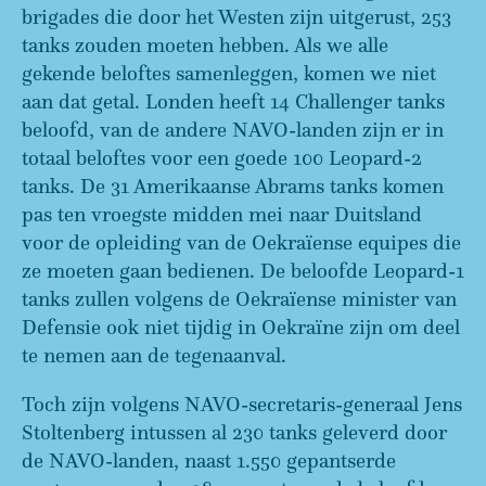
brigades die door het Westen zijn uitgerust, 253
tanks zouden moeten hebben. Als we alle
gekende beloftes samenleggen, komen we niet
aan dat getal. Londen heeft 14 Challenger tanks
beloofd, van de andere NAVO-landen zijn er in
totaal beloftes voor een goede 100 Leopard-2
tanks. De 31 Amerikaanse Abrams tanks komen
pas ten vroegste midden mei naar Duitsland
voor de opleiding van de Oekraïense equipes die
ze moeten gaan bedienen. De beloofde Leopard-1
tanks zullen volgens de Oekraïense minister van
Defensie ook niet tijdig in Oekraïne zijn om deel
te nemen aan de tegenaanval.
Toch zijn volgens NAVO-secretaris-generaal Jens
Stoltenberg intussen al 230 tanks geleverd door
de NAVO-landen, naast 1.550 gepantserde