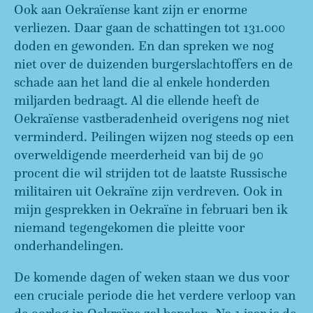
Ook aan Oekraïense kant zijn er enorme
verliezen. Daar gaan de schattingen tot 131.000
doden en gewonden. En dan spreken we nog
niet over de duizenden burgerslachtoffers en de
schade aan het land die al enkele honderden
miljarden bedraagt. Al die ellende heeft de
Oekraïense vastberadenheid overigens nog niet
verminderd. Peilingen wijzen nog steeds op een
overweldigende meerderheid van bij de 90
procent die wil strijden tot de laatste Russische
militairen uit Oekraïne zijn verdreven. Ook in
mijn gesprekken in Oekraïne in februari ben ik
niemand tegengekomen die pleitte voor
onderhandelingen.
De komende dagen of weken staan we dus voor
een cruciale periode die het verdere verloop van