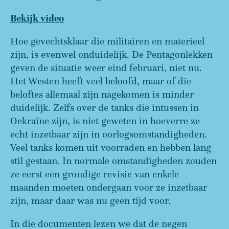
Bekijk video
Hoe gevechtsklaar die militairen en materieel
zijn, is evenwel onduidelijk. De Pentagonlekken
geven de situatie weer eind februari, niet nu.
Het Westen heeft veel beloofd, maar of die
beloftes allemaal zijn nagekomen is minder
duidelijk. Zelfs over de tanks die intussen in
Oekraïne zijn, is niet geweten in hoeverre ze
echt inzetbaar zijn in oorlogsomstandigheden.
Veel tanks komen uit voorraden en hebben lang
stil gestaan. In normale omstandigheden zouden
ze eerst een grondige revisie van enkele
maanden moeten ondergaan voor ze inzetbaar
zijn, maar daar was nu geen tijd voor.
In die documenten lezen we dat de negen