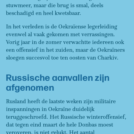
stuwmeer, maar die brug is smal, deels
beschadigd en heel kwetsbaar.
In het verleden is de Oekraïense legerleiding
evenwel al vaak gekomen met verrassingen.
Vorig jaar in de zomer verwachtte iedereen ook
een offensief in het zuiden, maar de Oekraïners
sloegen succesvol toe ten oosten van Charkiv.
Russische aanvallen zijn
afgenomen
Rusland heeft de laatste weken zijn militaire
inspanningen in Oekraïne duidelijk
teruggeschroefd. Het Russische winteroffensief,
dat tegen eind maart de hele Donbas moest
veroveren, is niet gelukt. Het aantal