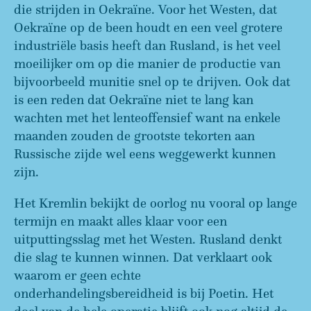
die strijden in Oekraïne. Voor het Westen, dat
Oekraïne op de been houdt en een veel grotere
industriële basis heeft dan Rusland, is het veel
moeilijker om op die manier de productie van
bijvoorbeeld munitie snel op te drijven. Ook dat
is een reden dat Oekraïne niet te lang kan
wachten met het lenteoffensief want na enkele
maanden zouden de grootste tekorten aan
Russische zijde wel eens weggewerkt kunnen
zijn.
Het Kremlin bekijkt de oorlog nu vooral op lange
termijn en maakt alles klaar voor een
uitputtingsslag met het Westen. Rusland denkt
die slag te kunnen winnen. Dat verklaart ook
waarom er geen echte
onderhandelingsbereidheid is bij Poetin. Het