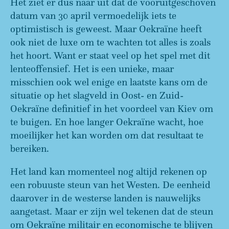
Het ziet er dus naar uit dat de vooruitgeschoven
datum van 30 april vermoedelijk iets te
optimistisch is geweest. Maar Oekraïne heeft
ook niet de luxe om te wachten tot alles is zoals
het hoort. Want er staat veel op het spel met dit
lenteoffensief. Het is een unieke, maar
misschien ook wel enige en laatste kans om de
situatie op het slagveld in Oost- en Zuid-
Oekraïne definitief in het voordeel van Kiev om
te buigen. En hoe langer Oekraïne wacht, hoe
moeilijker het kan worden om dat resultaat te
bereiken.
Het land kan momenteel nog altijd rekenen op
een robuuste steun van het Westen. De eenheid
daarover in de westerse landen is nauwelijks
aangetast. Maar er zijn wel tekenen dat de steun
om Oekraïne militair en economische te blijven