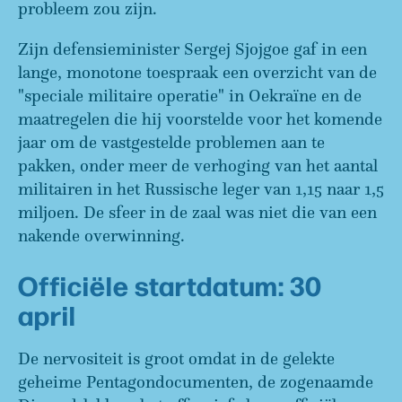
probleem zou zijn.
Zijn defensieminister Sergej Sjojgoe gaf in een
lange, monotone toespraak een overzicht van de
"speciale militaire operatie" in Oekraïne en de
maatregelen die hij voorstelde voor het komende
jaar om de vastgestelde problemen aan te
pakken, onder meer de verhoging van het aantal
militairen in het Russische leger van 1,15 naar 1,5
miljoen. De sfeer in de zaal was niet die van een
nakende overwinning.
Officiële startdatum: 30
april
De nervositeit is groot omdat in de gelekte
geheime Pentagondocumenten, de zogenaamde