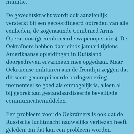
munitie.
De gevechtskracht wordt ook aanzienlijk
versterkt bij een gecoördineerd optreden van alle
eenheden, de zogenaamde Combined Arms
Operations (gecombineerde wapenoperaties). De
Oekraïners hebben daar sinds januari tijdens
Amerikaanse opleidingen in Duitsland
doorgedreven ervaringen mee opgedaan. Maar
Oekraïense militairen aan de frontlijn zeggen dat
dit soort gecompliceerde oorlogsvoering
momenteel zo goed als onmogelijk is, alleen al
bij gebrek aan gestandaardiseerde beveiligde
communicatiemiddelen.
Een probleem voor de Oekraïners is ook dat de
Russische luchtmacht nauwelijks verliezen heeft
geleden. En dat kan een probleem worden