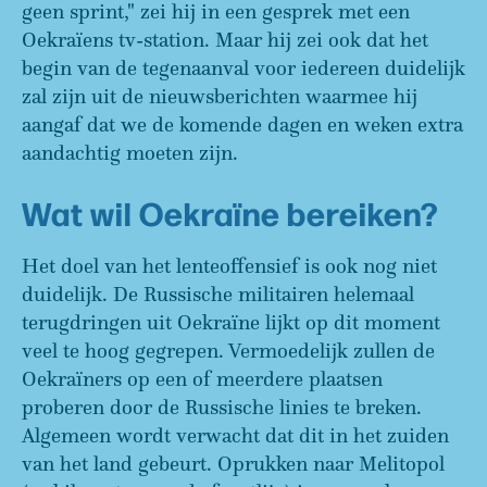
geen sprint," zei hij in een gesprek met een
Oekraïens tv-station. Maar hij zei ook dat het
begin van de tegenaanval voor iedereen duidelijk
zal zijn uit de nieuwsberichten waarmee hij
aangaf dat we de komende dagen en weken extra
aandachtig moeten zijn.
Wat wil Oekraïne bereiken?
Het doel van het lenteoffensief is ook nog niet
duidelijk. De Russische militairen helemaal
terugdringen uit Oekraïne lijkt op dit moment
veel te hoog gegrepen. Vermoedelijk zullen de
Oekraïners op een of meerdere plaatsen
proberen door de Russische linies te breken.
Algemeen wordt verwacht dat dit in het zuiden
van het land gebeurt. Oprukken naar Melitopol