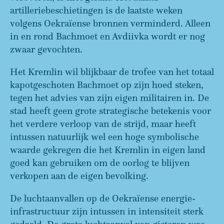
artilleriebeschietingen is de laatste weken
volgens Oekraïense bronnen verminderd. Alleen
in en rond Bachmoet en Avdiivka wordt er nog
zwaar gevochten.
Het Kremlin wil blijkbaar de trofee van het totaal
kapotgeschoten Bachmoet op zijn hoed steken,
tegen het advies van zijn eigen militairen in. De
stad heeft geen grote strategische betekenis voor
het verdere verloop van de strijd, maar heeft
intussen natuurlijk wel een hoge symbolische
waarde gekregen die het Kremlin in eigen land
goed kan gebruiken om de oorlog te blijven
verkopen aan de eigen bevolking.
De luchtaanvallen op de Oekraïense energie-
infrastructuur zijn intussen in intensiteit sterk