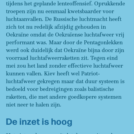
tijdens het geplande lenteoffensief. Oprukkende
troepen zijn nu eenmaal kwetsbaarder voor
luchtaanvallen. De Russische luchtmacht heeft
zich tot nu redelijk afzijdig gehouden in
Oekraïne omdat de Oekraïense luchtafweer vrij
performant was. Maar door de Pentagonlekken
werd ook duidelijk dat Oekraïne bijna door zijn
voorraad luchtafweerraketten zit. Tegen eind
mei zou het land zonder effectieve luchtafweer
kunnen vallen. Kiev heeft wel Patriot-
luchtafweer gekregen maar dat duur systeem is
bedoeld voor bedreigingen zoals balistische
raketten, die met andere goedkopere systemen
niet neer te halen zijn.
De inzet is hoog